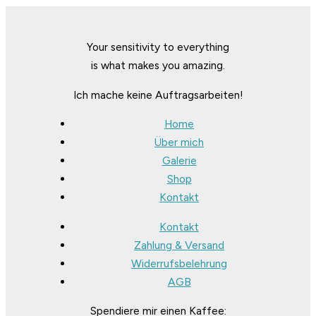
Your sensitivity to everything
is what makes you amazing.
Ich mache keine Auftragsarbeiten!
Home
Über mich
Galerie
Shop
Kontakt
Kontakt
Zahlung & Versand
Widerrufsbelehrung
AGB
Spendiere mir einen Kaffee: