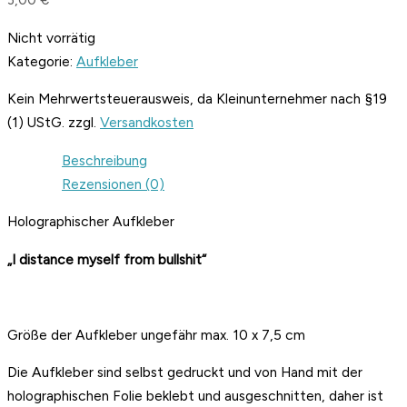
Nicht vorrätig
Kategorie:
Aufkleber
Kein Mehrwertsteuerausweis, da Kleinunternehmer nach §19
(1) UStG.
zzgl.
Versandkosten
Beschreibung
Rezensionen (0)
Holographischer Aufkleber
„I distance myself from bullshit“
Größe der Aufkleber ungefähr max. 10 x 7,5 cm
Die Aufkleber sind selbst gedruckt und von Hand mit der
holographischen Folie beklebt und ausgeschnitten, daher ist