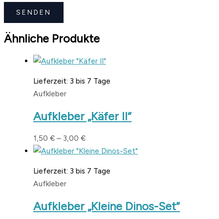
Ähnliche Produkte
Lieferzeit:
3 bis 7 Tage
Aufkleber
Aufkleber „Käfer II“
1,50
€
–
3,00
€
Lieferzeit:
3 bis 7 Tage
Aufkleber
Aufkleber „Kleine Dinos-Set“