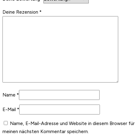
Deine Rezension
*
Name
*
E-Mail
*
Name, E-Mail-Adresse und Website in diesem Browser für
meinen nächsten Kommentar speichern.