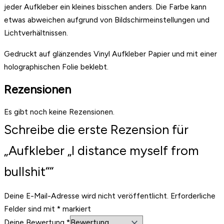
jeder Aufkleber ein kleines bisschen anders. Die Farbe kann
etwas abweichen aufgrund von Bildschirmeinstellungen und
Lichtverhältnissen.
Gedruckt auf glänzendes Vinyl Aufkleber Papier und mit einer
holographischen Folie beklebt.
Rezensionen
Es gibt noch keine Rezensionen.
Schreibe die erste Rezension für
„Aufkleber „I distance myself from
bullshit““
Deine E-Mail-Adresse wird nicht veröffentlicht.
Erforderliche
Felder sind mit
*
markiert
Deine Bewertung
*