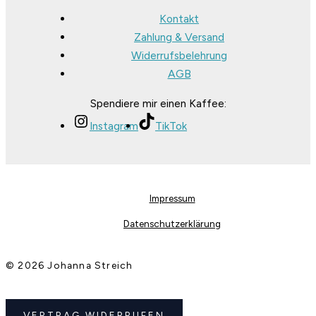
Kontakt
Zahlung & Versand
Widerrufsbelehrung
AGB
Spendiere mir einen Kaffee:
Instagram
TikTok
Impressum
Datenschutzerklärung
© 2026 Johanna Streich
VERTRAG WIDERRUFEN