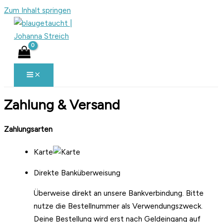
Zum Inhalt springen
Zahlung & Versand
Zahlungsarten
Karte
Direkte Banküberweisung
Überweise direkt an unsere Bankverbindung. Bitte
nutze die Bestellnummer als Verwendungszweck.
Deine Bestellung wird erst nach Geldeingang auf