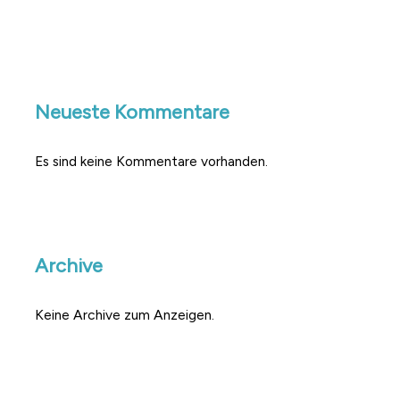
Neueste Kommentare
Es sind keine Kommentare vorhanden.
Archive
Keine Archive zum Anzeigen.