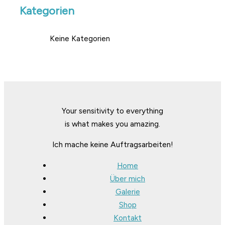
Kategorien
Keine Kategorien
Your sensitivity to everything
is what makes you amazing.
Ich mache keine Auftragsarbeiten!
Home
Über mich
Galerie
Shop
Kontakt