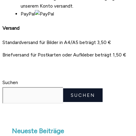
unserem Konto versandt.
PayPal
Versand
Standardversand für Bilder in A4/A5 beträgt 3,50 €
Briefversand für Postkarten oder Aufkleber beträgt 1,50 €
Suchen
SUCHEN
Neueste Beiträge