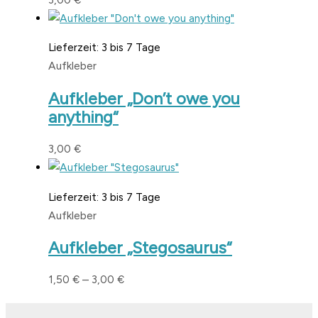
Lieferzeit:
3 bis 7 Tage
Aufkleber
Aufkleber „Don’t owe you
anything“
3,00
€
Lieferzeit:
3 bis 7 Tage
Aufkleber
Aufkleber „Stegosaurus“
1,50
€
–
3,00
€