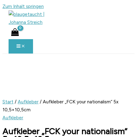
Zum Inhalt springen
Start
/
Aufkleber
/ Aufkleber „FCK your nationalism“ 5x
10,5×10,5cm
Aufkleber
Aufkleber „FCK your nationalism“