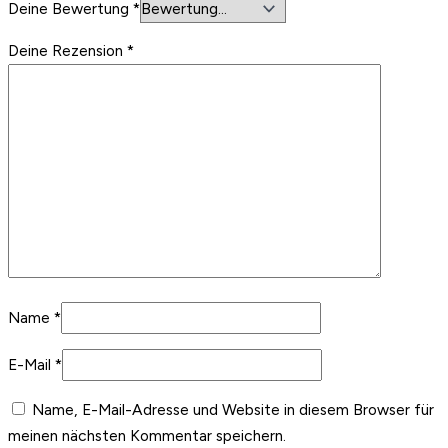
Deine Bewertung
*
Deine Rezension
*
Name
*
E-Mail
*
Name, E-Mail-Adresse und Website in diesem Browser für
meinen nächsten Kommentar speichern.