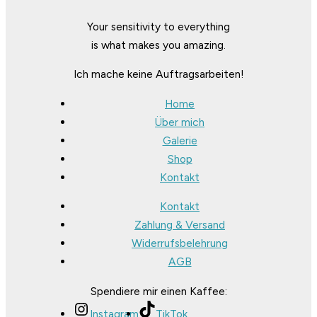
Your sensitivity to everything
is what makes you amazing.
Ich mache keine Auftragsarbeiten!
Home
Über mich
Galerie
Shop
Kontakt
Kontakt
Zahlung & Versand
Widerrufsbelehrung
AGB
Spendiere mir einen Kaffee:
Instagram
TikTok