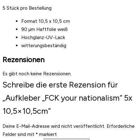
5 Stück pro Bestellung
Format 10,5 x 10,5 cm
90 µm Haftfolie weiß
Hochglanz-UV-Lack
witterungsbeständig
Rezensionen
Es gibt noch keine Rezensionen.
Schreibe die erste Rezension für
„Aufkleber „FCK your nationalism“ 5x
10,5×10,5cm“
Deine E-Mail-Adresse wird nicht veröffentlicht.
Erforderliche
Felder sind mit
*
markiert