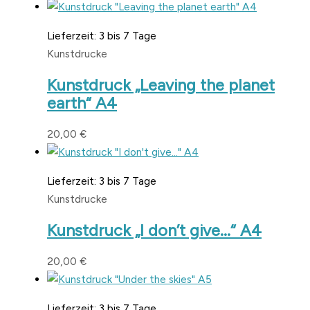
Lieferzeit:
3 bis 7 Tage
Kunstdrucke
Kunstdruck „Leaving the planet
earth“ A4
20,00
€
Lieferzeit:
3 bis 7 Tage
Kunstdrucke
Kunstdruck „I don’t give…“ A4
20,00
€
Lieferzeit:
3 bis 7 Tage