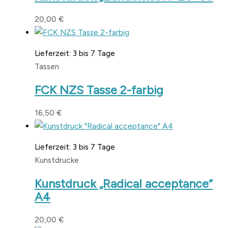
20,00
€
Lieferzeit:
3 bis 7 Tage
Tassen
FCK NZS Tasse 2-farbig
16,50
€
Lieferzeit:
3 bis 7 Tage
Kunstdrucke
Kunstdruck „Radical acceptance“
A4
20,00
€