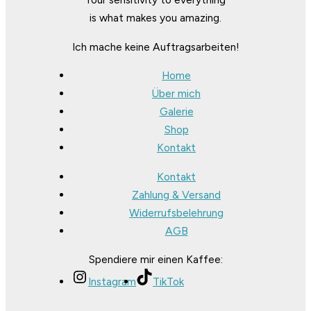
is what makes you amazing.
Ich mache keine Auftragsarbeiten!
Home
Über mich
Galerie
Shop
Kontakt
Kontakt
Zahlung & Versand
Widerrufsbelehrung
AGB
Spendiere mir einen Kaffee:
Instagram
TikTok