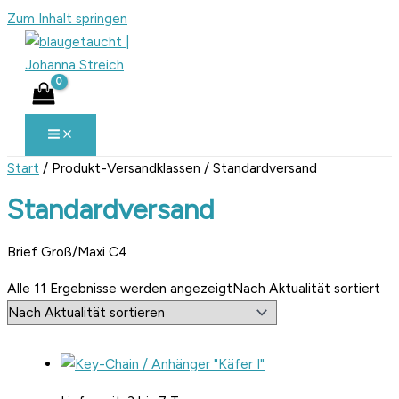
Zum Inhalt springen
Start
/ Produkt-Versandklassen / Standardversand
Standardversand
Brief Groß/Maxi C4
Alle 11 Ergebnisse werden angezeigt
Nach Aktualität sortiert