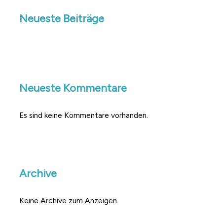
Neueste Beiträge
Neueste Kommentare
Es sind keine Kommentare vorhanden.
Archive
Keine Archive zum Anzeigen.