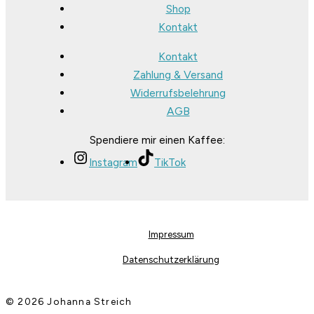
Shop
Kontakt
Kontakt
Zahlung & Versand
Widerrufsbelehrung
AGB
Spendiere mir einen Kaffee:
Instagram
TikTok
Impressum
Datenschutzerklärung
© 2026 Johanna Streich