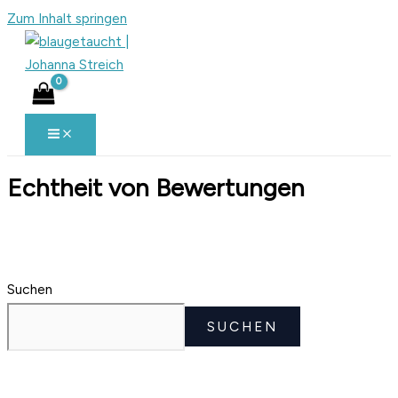
Zum Inhalt springen
Echtheit von Bewertungen
Suchen
SUCHEN